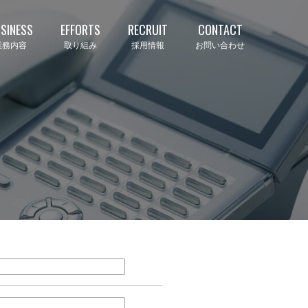
SINESS
EFFORTS
RECRUIT
CONTACT
業務内容
取り組み
採用情報
お問い合わせ