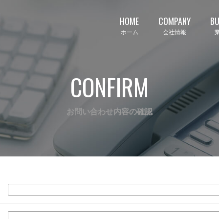
HOME
COMPANY
BU
ホーム
会社情報
CONFIRM
お問い合わせ内容の確認