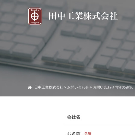
田中工業株式会社
>
お問い合わせ
>
お問い合わせ内容の確認
会社名
お名前
必須