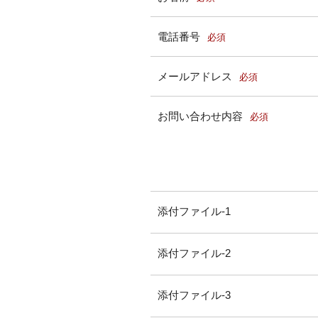
電話番号
必須
メールアドレス
必須
お問い合わせ内容
必須
添付ファイル-1
添付ファイル-2
添付ファイル-3