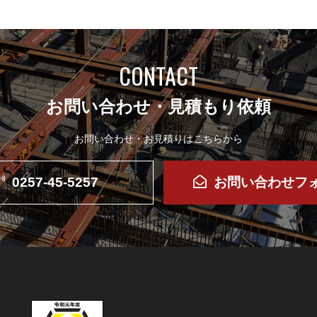
CONTACT
お問い合わせ・見積もり依頼
お問い合わせ・お見積りはこちらから
0257-45-5257
お問い合わせフ