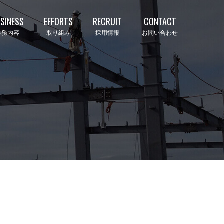
SINESS
EFFORTS
RECRUIT
CONTACT
業務内容
取り組み
採用情報
お問い合わせ