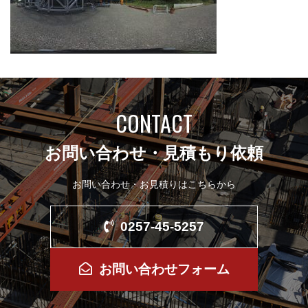
CONTACT
お問い合わせ・見積もり依頼
お問い合わせ・お見積りはこちらから
0257-45-5257
お問い合わせフォーム