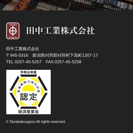
田中工業株式会社
〒945-0316 新潟県刈羽郡刈羽村下高町1307-17
TEL.0257-45-5257 FAX.0257-45-5258
© Tanakakougyou All rights reserved.