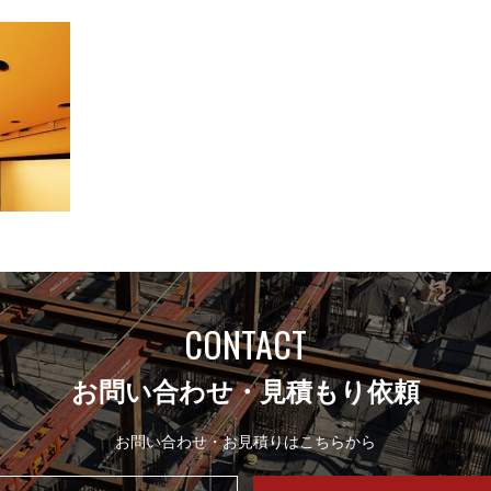
CONTACT
お問い合わせ・見積もり依頼
お問い合わせ・お見積りはこちらから