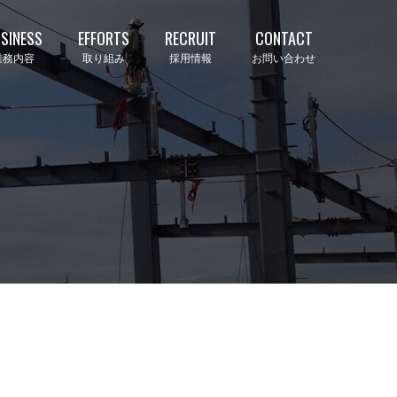
SINESS
EFFORTS
RECRUIT
CONTACT
業務内容
取り組み
採用情報
お問い合わせ