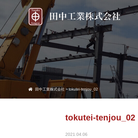
田中工業株式会社
>
tokutei-tenjou_02
tokutei-tenjou_02
2021.04.06