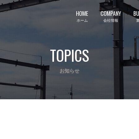
HOME
COMPANY
BU
ホーム
会社情報
TOPICS
お知らせ